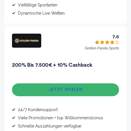
Vielfältige Sportarten
Dynamische Live Wetten
7.6
Golden Panda Sports
200% Bis 7.500€ + 10% Cashback
JETZT SPIELEN
24/7 Kundensupport
Viele Promotionen + top Willkommensbonus
Schnelle Auszahlungen verfügbar