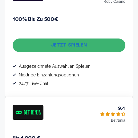
Roby Casino
100% Bis Zu 500€
JETZT SPIELEN
Ausgezeichnete Auswahl an Spielen
Niedrige Einzahlungsoptionen
24/7 Live-Chat
9.4
BetNinja