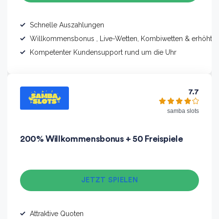
Schnelle Auszahlungen
Willkommensbonus , Live-Wetten, Kombiwetten & erhöhte
Kompetenter Kundensupport rund um die Uhr
7.7
samba slots
200% Willkommensbonus + 50 Freispiele
JETZT SPIELEN
Attraktive Quoten