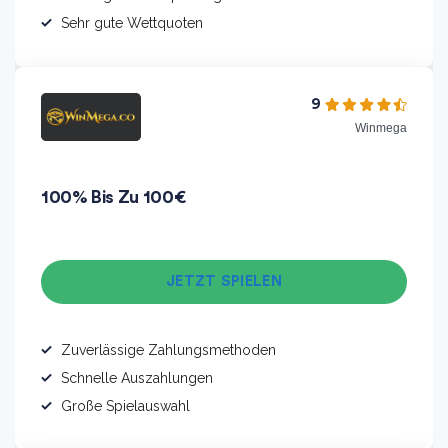
Sehr gute Wettquoten
9
Winmega
100% Bis Zu 100€
JETZT SPIELEN
Zuverlässige Zahlungsmethoden
Schnelle Auszahlungen
Große Spielauswahl