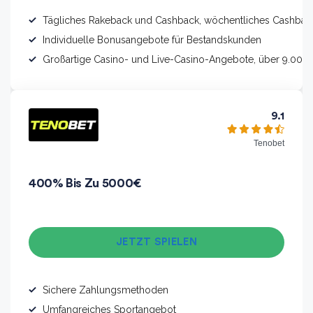
Tägliches Rakeback und Cashback, wöchentliches Cashback
Individuelle Bonusangebote für Bestandskunden
Großartige Casino- und Live-Casino-Angebote, über 9.000
9.1
Tenobet
400% Bis Zu 5000€
JETZT SPIELEN
Sichere Zahlungsmethoden
Umfangreiches Sportangebot