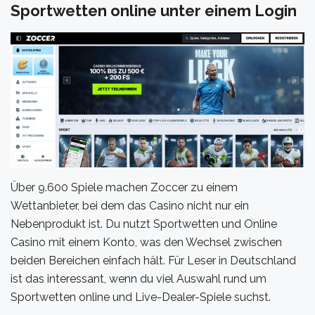
Sportwetten online unter einem Login
Über 9.600 Spiele machen Zoccer zu einem
Wettanbieter, bei dem das Casino nicht nur ein
Nebenprodukt ist. Du nutzt Sportwetten und Online
Casino mit einem Konto, was den Wechsel zwischen
beiden Bereichen einfach hält. Für Leser in Deutschland
ist das interessant, wenn du viel Auswahl rund um
Sportwetten online und Live-Dealer-Spiele suchst.