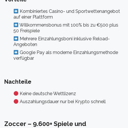
Kombiniertes Casino- und Sportwettenangebot
auf einer Plattform
Willkommensbonus mit 100% bis zu €500 plus
50 Freispiele
Mehrere Einzahlungsboni inklusive Reload-
Angeboten
Google Pay als moderne Einzahlungsmethode
verfügbar
Nachteile
Keine deutsche Wettlizenz
Auszahlungsdauer nur bei Krypto schnell
Zoccer – 9.600+ Spiele und