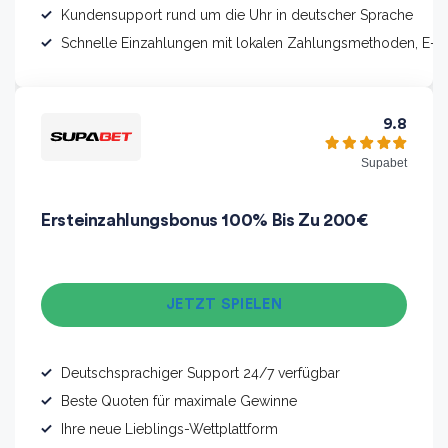
Kundensupport rund um die Uhr in deutscher Sprache
Schnelle Einzahlungen mit lokalen Zahlungsmethoden, E-
9.8
Supabet
Ersteinzahlungsbonus 100% Bis Zu 200€
JETZT SPIELEN
Deutschsprachiger Support 24/7 verfügbar
Beste Quoten für maximale Gewinne
Ihre neue Lieblings-Wettplattform