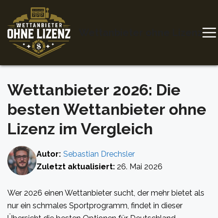
Zum
Inhalt
springen
Wettanbieter ohne Lizenz
Wettanbieter 2026: Die
besten Wettanbieter ohne
Lizenz im Vergleich
Autor:
Sebastian Drechsler
Zuletzt aktualisiert:
26. Mai 2026
Wer 2026 einen Wettanbieter sucht, der mehr bietet als
nur ein schmales Sportprogramm, findet in dieser