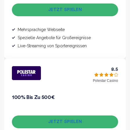
JETZT SPIELEN
Mehrsprachige Webseite
Spezielle Angebote für Großereignisse
Live-Streaming von Sportereignissen
8.5
Polestar Casino
100% Bis Zu 500€
JETZT SPIELEN