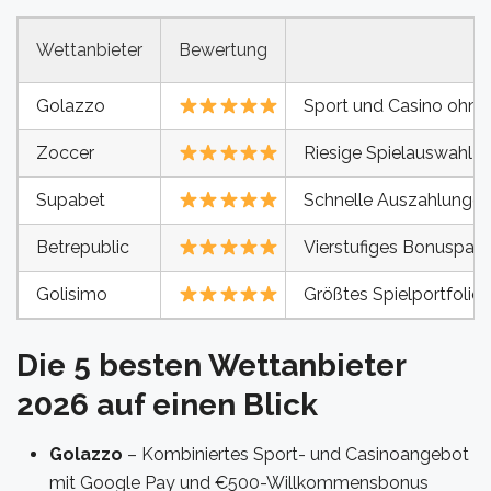
Wettanbieter
Bewertung
Golazzo
Sport und Casino ohn
Zoccer
Riesige Spielauswahl (
Supabet
Schnelle Auszahlungen
Betrepublic
Vierstufiges Bonuspake
Golisimo
Größtes Spielportfolio 
Die 5 besten Wettanbieter
2026 auf einen Blick
Golazzo
– Kombiniertes Sport- und Casinoangebot
mit Google Pay und €500-Willkommensbonus