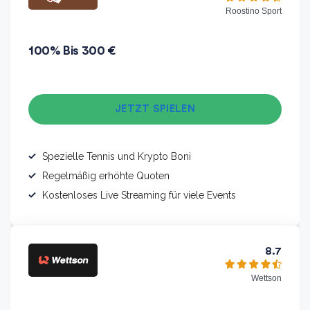
Roostino Sport
100% Bis 300 €
JETZT SPIELEN
Spezielle Tennis und Krypto Boni
Regelmäßig erhöhte Quoten
Kostenloses Live Streaming für viele Events
8.7
Wettson