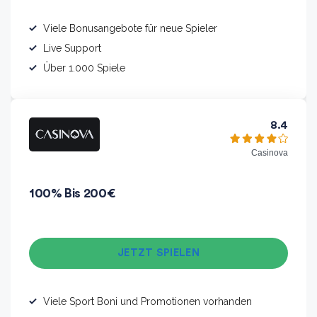
Viele Bonusangebote für neue Spieler
Live Support
Über 1.000 Spiele
8.4
Casinova
100% Bis 200€
JETZT SPIELEN
Viele Sport Boni und Promotionen vorhanden