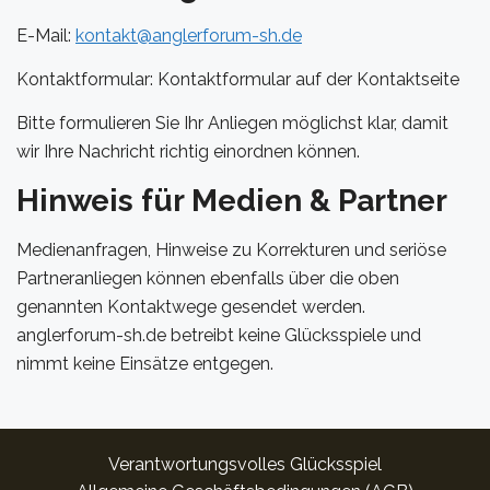
E-Mail:
kontakt@anglerforum-sh.de
Kontaktformular: Kontaktformular auf der Kontaktseite
Bitte formulieren Sie Ihr Anliegen möglichst klar, damit
wir Ihre Nachricht richtig einordnen können.
Hinweis für Medien & Partner
Medienanfragen, Hinweise zu Korrekturen und seriöse
Partneranliegen können ebenfalls über die oben
genannten Kontaktwege gesendet werden.
anglerforum-sh.de betreibt keine Glücksspiele und
nimmt keine Einsätze entgegen.
Verantwortungsvolles Glücksspiel